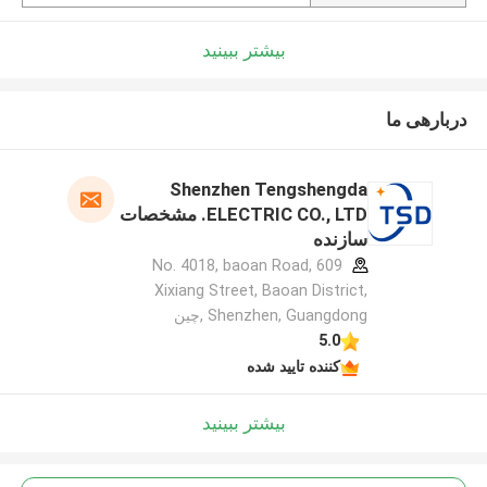
بیشتر ببینید
دربارهی ما
Shenzhen Tengshengda
ELECTRIC CO., LTD. مشخصات
سازنده
609 No. 4018, baoan Road,
Xixiang Street, Baoan District,
Shenzhen, Guangdong ,چین
5.0
کننده تایید شده
بیشتر ببینید