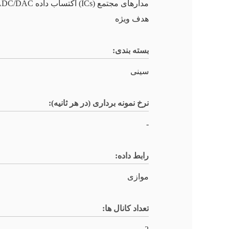
هدف ویژه
بسته بندی:
سینی
نرخ نمونه برداری (در هر ثانیه):
-
رابط داده:
موازی
تعداد کانال ها: