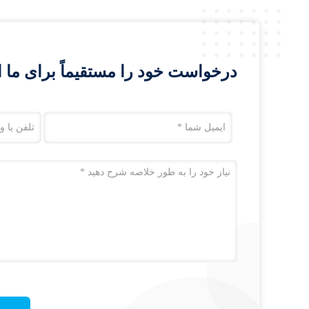
درخواست خود را مستقیماً برای ما ا