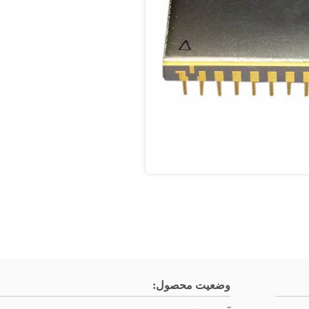
وضعیت محصول: