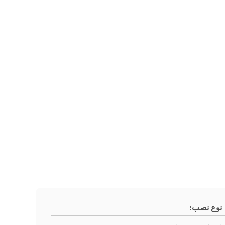
نوع نصب: