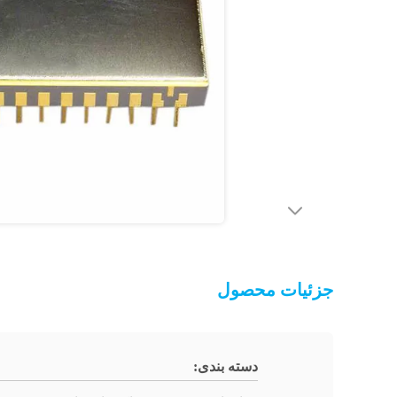
جزئیات محصول
دسته بندی: