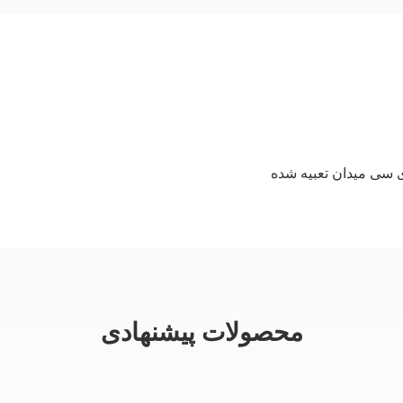
 سی میدان تعبیه شده
محصولات پیشنهادی